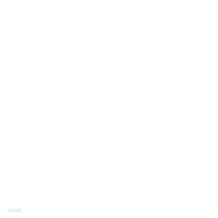
SHARE