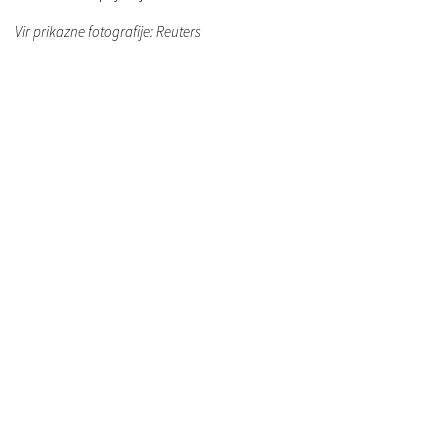
Vir prikazne fotografije: Reuters