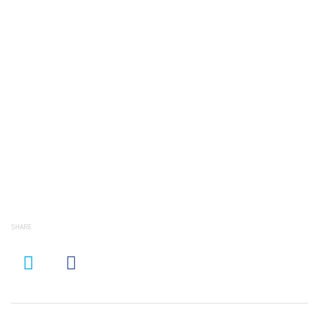
SHARE