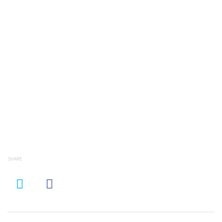
SHARE