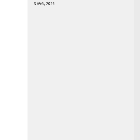
3 AVG, 2026