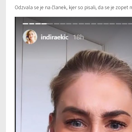
Odzvala se je na članek, kjer so pisali, da se je zopet