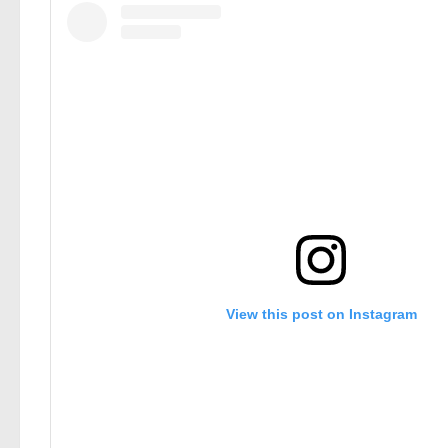
View this post on Instagram