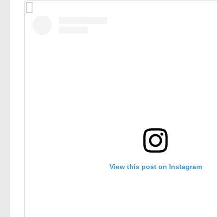
View this post on Instagram