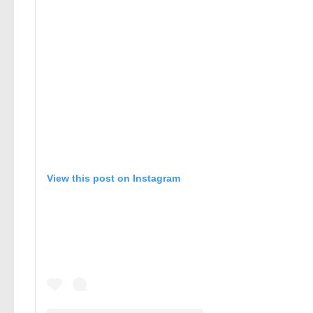
View this post on Instagram