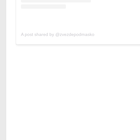
A post shared by @zvezdepodmasko