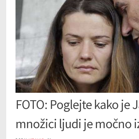
FOTO: Poglejte kako je 
množici ljudi je močno 