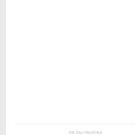
PREJŠNJI PRISPEVEK