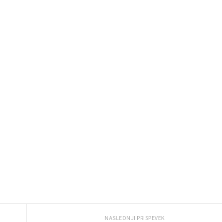
NASLEDNJI PRISPEVEK