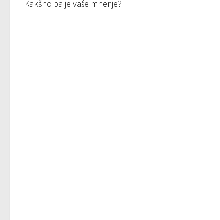
Kakšno pa je vaše mnenje?