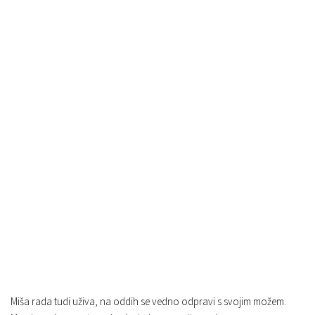
Miša rada tudi uživa, na oddih se vedno odpravi s svojim možem.