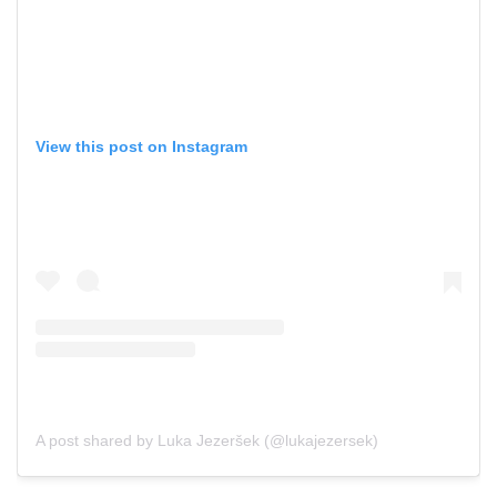
View this post on Instagram
A post shared by Luka Jezeršek (@lukajezersek)