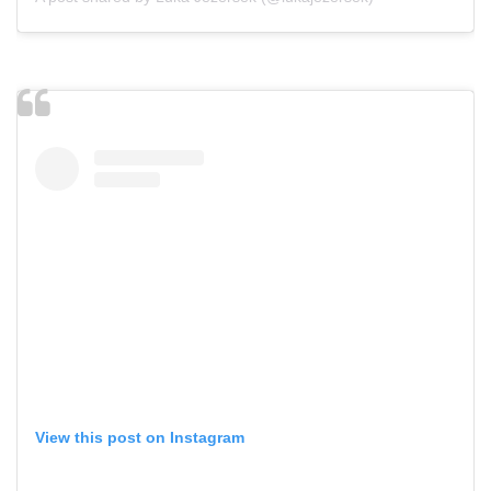
View this post on Instagram