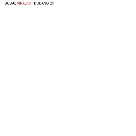
DODAL
VIRALKO
· DODANO
24