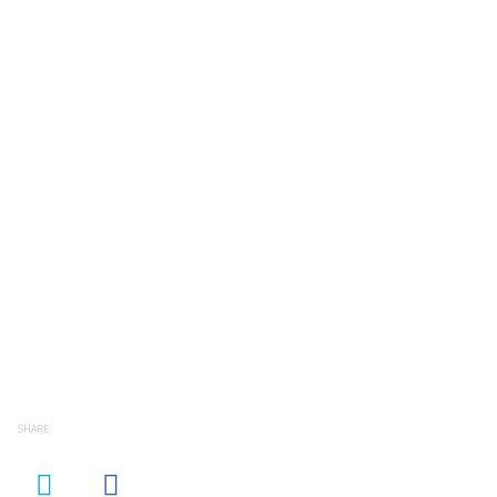
SHARE