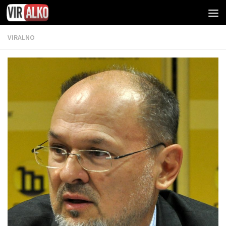
VIRALNO