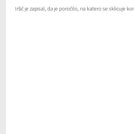
Iršič je zapisal, da je poročilo, na katero se sklicuje k