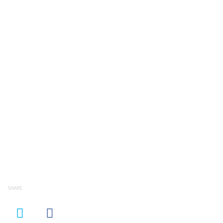
SHARE