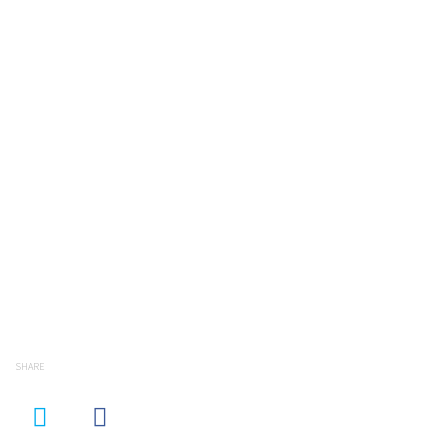
SHARE