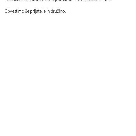
Obvestimo še prijatelje in družino.