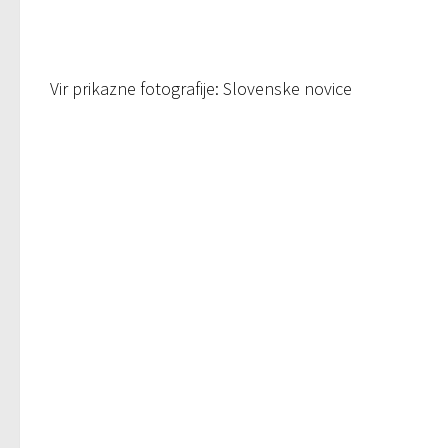
Vir prikazne fotografije: Slovenske novice