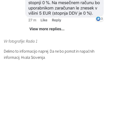
Vir fotografije: Radio 1
Delimo to informacijo naprej. Da ne bo pomot in napačnih
informacij. Hvala Slovenija.