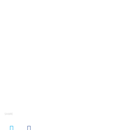
SHARE