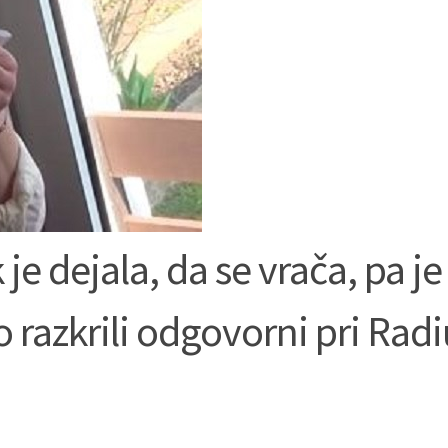
 dejala, da se vrača, pa je
 razkrili odgovorni pri Radi