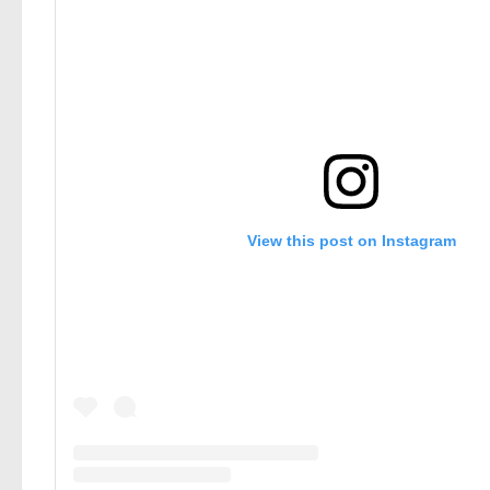
View this post on Instagram