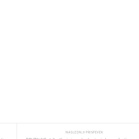
NASLEDNJI PRISPEVEK