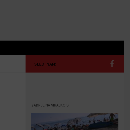
SLEDI NAM:
ZADNJE NA VIRALKO.SI