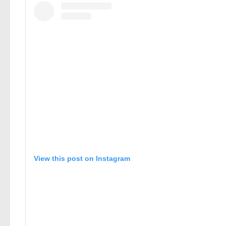
View this post on Instagram