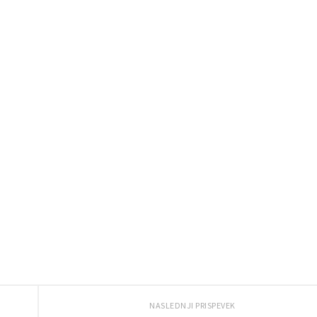
NASLEDNJI PRISPEVEK