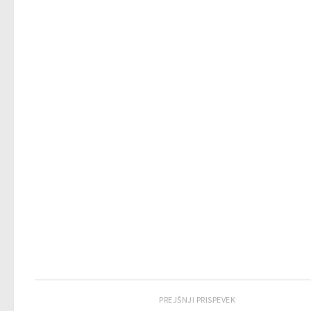
PREJŠNJI PRISPEVEK