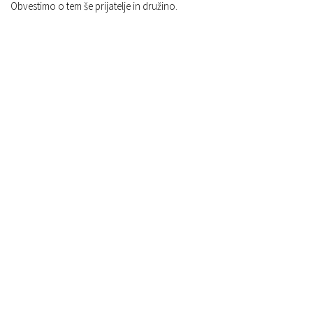
Obvestimo o tem še prijatelje in družino.