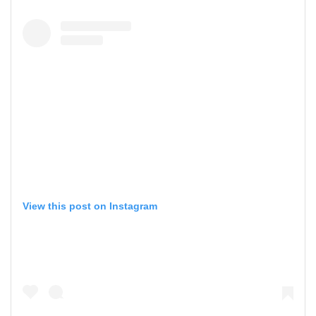
View this post on Instagram