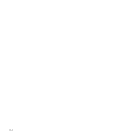
SHARE