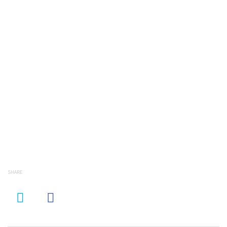
SHARE