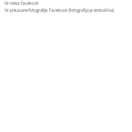
Vir videa: facebook
Vir prikazane fotografije: Facebook (fotografija je simbolična)