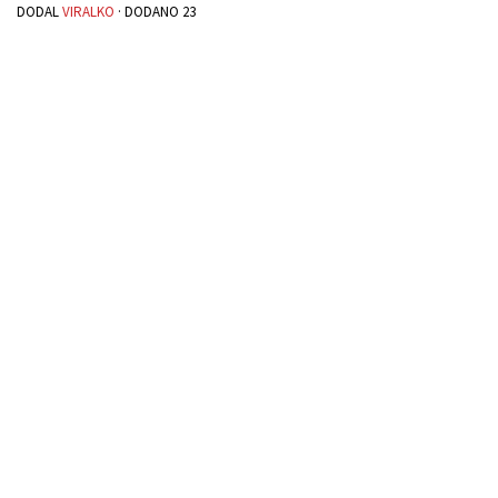
DODAL
VIRALKO
· DODANO
23