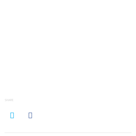
SHARE