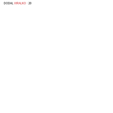
DODAL
VIRALKO
·
20