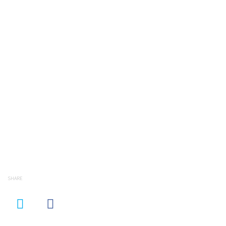
SHARE