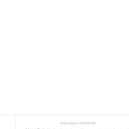
NASLEDNJI PRISPEVEK