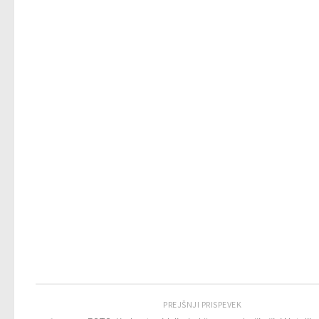
PREJŠNJI PRISPEVEK