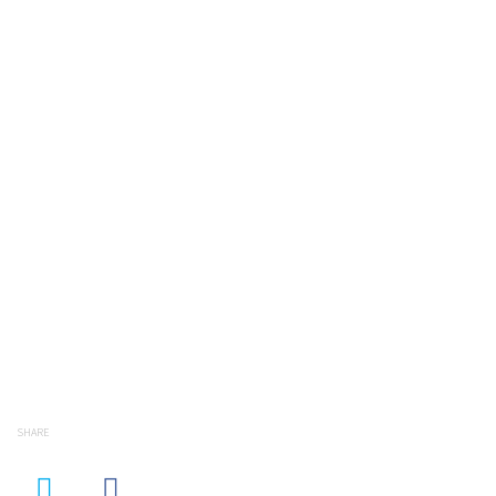
SHARE