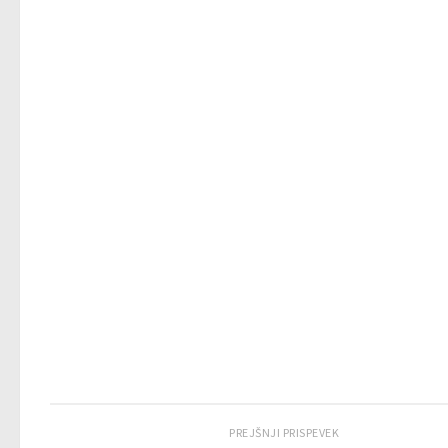
PREJŠNJI PRISPEVEK