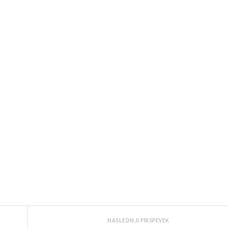
NASLEDNJI PRISPEVEK