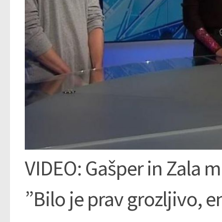
VIDEO: Gašper in Zala 
”Bilo je prav grozljivo, e