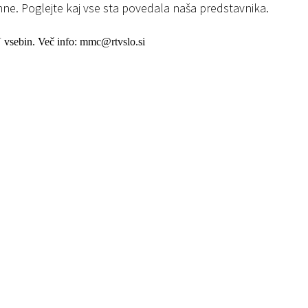
e. Poglejte kaj vse sta povedala naša predstavnika.