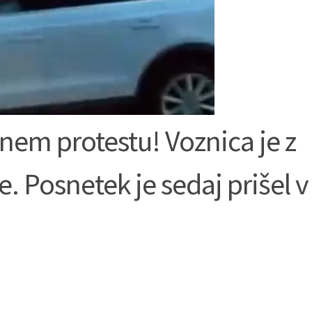
nem protestu! Voznica je z
. Posnetek je sedaj prišel v