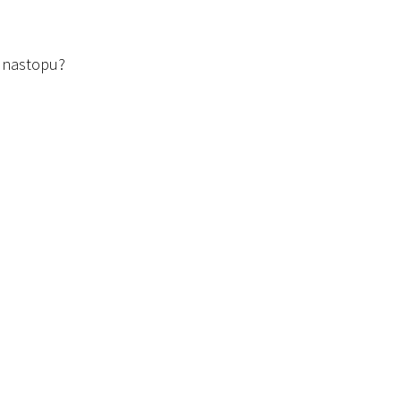
 nastopu?