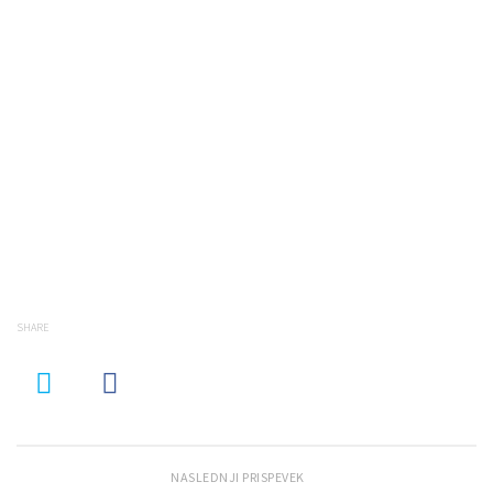
SHARE
NASLEDNJI PRISPEVEK