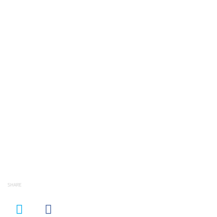
SHARE