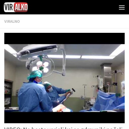
VIRALNO