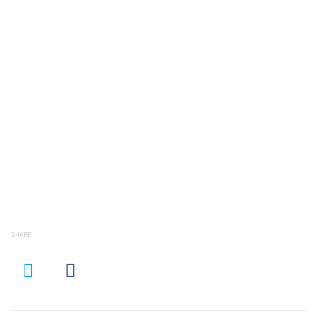
SHARE