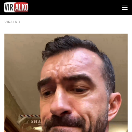
VIRALNO