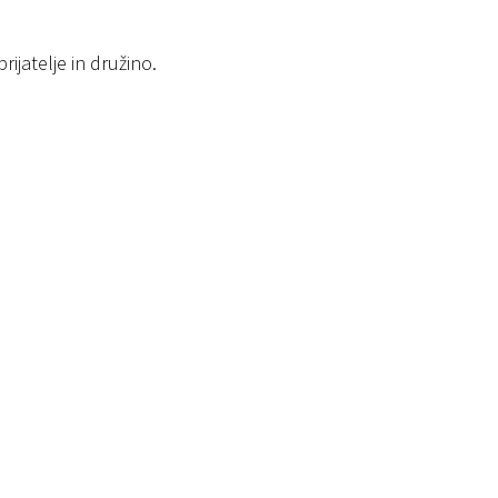
ijatelje in družino.