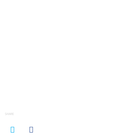
SHARE