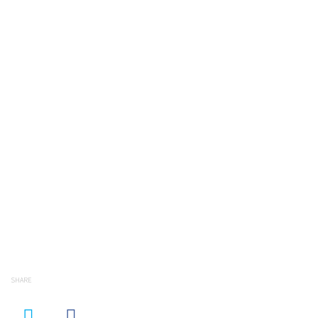
SHARE