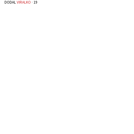
DODAL
VIRALKO
·
19