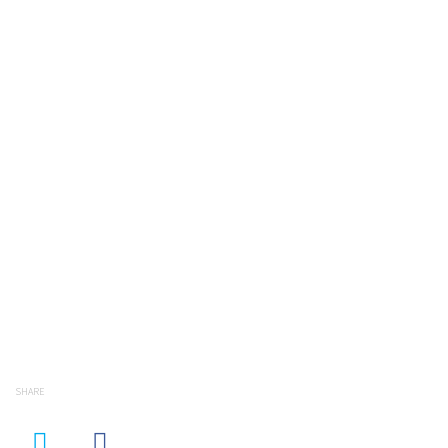
SHARE