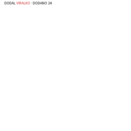
DODAL
VIRALKO
· DODANO
24