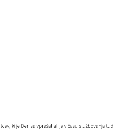
ev, ki je Denisa vprašal ali je v času službovanja tudi