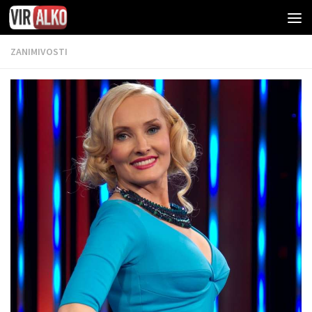
ZANIMIVOSTI