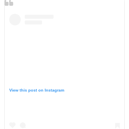
View this post on Instagram