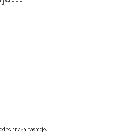
 vedno znova nasmeje.