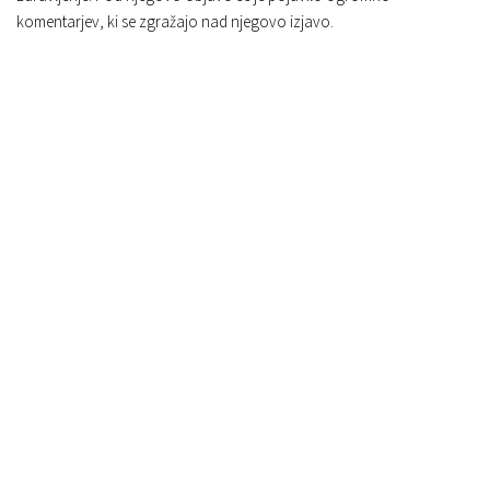
komentarjev, ki se zgražajo nad njegovo izjavo.