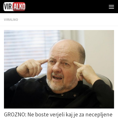
VIRALNO
GROZNO: Ne boste verjeli kaj je za necepljene