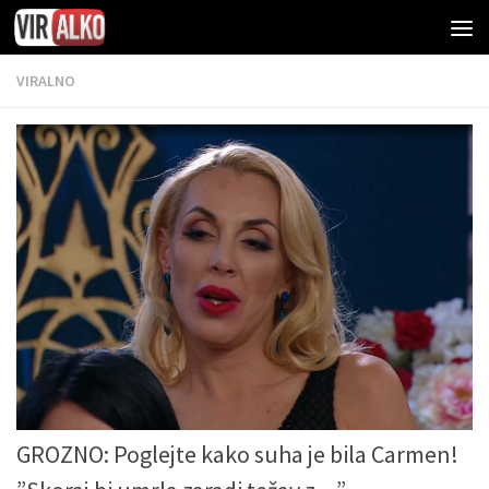
VIRALNO
GROZNO: Poglejte kako suha je bila Carmen!