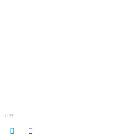
SHARE