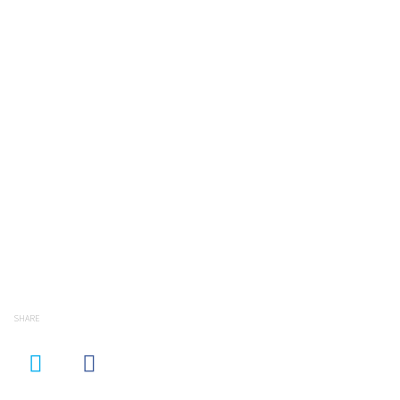
SHARE